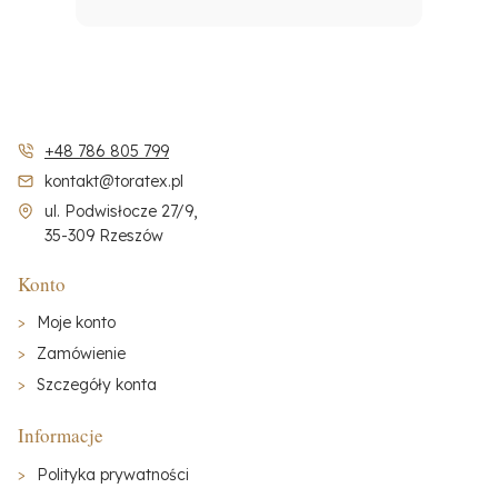
+48 786 805 799
kontakt@toratex.pl
ul. Podwisłocze 27/9,
35-309 Rzeszów
Konto
Moje konto
Zamówienie
Szczegóły konta
Informacje
Polityka prywatności