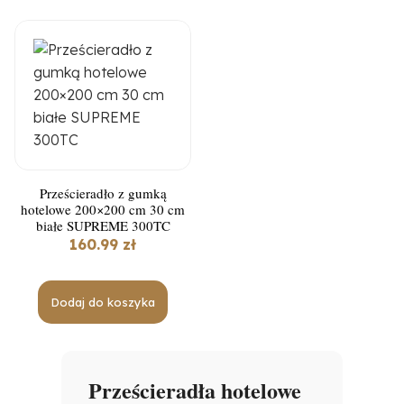
Prześcieradło z gumką
hotelowe 200×200 cm 30 cm
białe SUPREME 300TC
160.99
zł
Dodaj do koszyka
Prześcieradła hotelowe