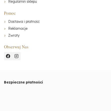
Regulamin sklepu
Pomoc
Dostawa i płatność
Reklamacje
Zwroty
Obserwuj Nas
Bezpieczne płatności