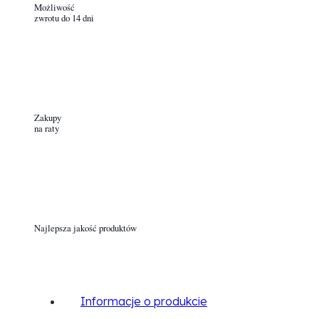
Możliwość
zwrotu do 14 dni
Zakupy
na raty
Najlepsza jakość produktów
Informacje o produkcie