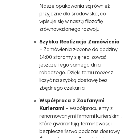
Nasze opakowania są również
przyjazne dla środowiska, co
wpisuje się w naszą filozofię
zrównoważonego rozwoju.
Szybka Realizacja Zamówienia
– Zamówienia złożone do godziny
14:00 staramy się realizować
jeszcze tego samego dnia
roboczego. Dzięki temu możesz
liczyć na szybką dostawę bez
zbędnego czekania.
Współpraca z Zaufanymi
Kurierami
– Współpracujemy z
renomowanymi firmami kurierskimi,
które gwarantują terminowość i
bezpieczeństwo podczas dostawy.