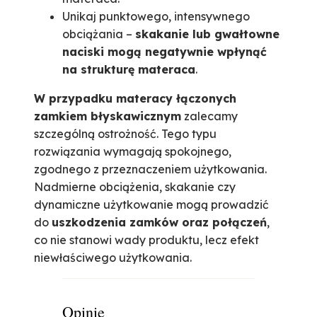
Unikaj punktowego, intensywnego
obciążania –
skakanie lub gwałtowne
naciski mogą negatywnie wpłynąć
na strukturę materaca
.
W przypadku materacy łączonych
zamkiem błyskawicznym
zalecamy
szczególną ostrożność. Tego typu
rozwiązania wymagają spokojnego,
zgodnego z przeznaczeniem użytkowania.
Nadmierne obciążenia, skakanie czy
dynamiczne użytkowanie mogą prowadzić
do
uszkodzenia zamków oraz połączeń
,
co nie stanowi wady produktu, lecz efekt
niewłaściwego użytkowania.
Opinie