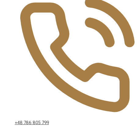
+48 786 805 799