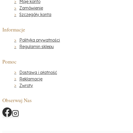
Moje konto
Zamówienie
Szczegóły konta
Informacje
Polityka prywatności
Regulamin sklepu
Pomoc
Dostawa i płatność
Reklamacje
Zwroty
Obserwuj Nas