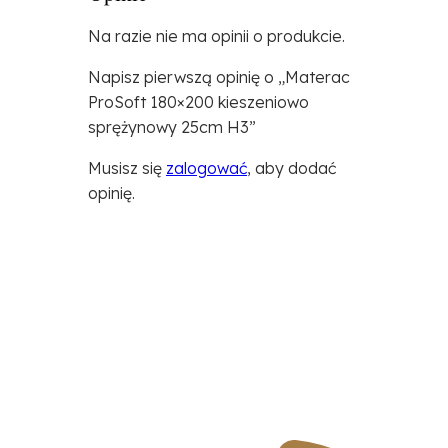
Na razie nie ma opinii o produkcie.
Napisz pierwszą opinię o „Materac
ProSoft 180×200 kieszeniowo
sprężynowy 25cm H3”
Musisz się
zalogować
, aby dodać
opinię.