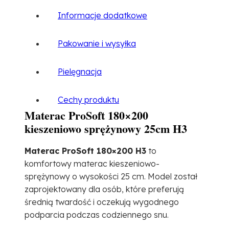
Informacje dodatkowe
Pakowanie i wysyłka
Pielęgnacja
Cechy produktu
Materac ProSoft 180×200
kieszeniowo sprężynowy 25cm H3
Materac ProSoft 180×200 H3
to
komfortowy materac kieszeniowo-
sprężynowy o wysokości 25 cm. Model został
zaprojektowany dla osób, które preferują
średnią twardość i oczekują wygodnego
podparcia podczas codziennego snu.