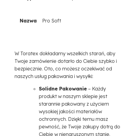
Nazwa
Pro Soft
W Toratex dokładamy wszelkich starań, aby
Twoje zamówienie dotarło do Ciebie szybko i
bezpiecznie. Oto, co możesz oczekiwać od
naszych usług pakowania i wysyłki:
Solidne Pakowanie
– Każdy
produkt w naszym sklepie jest
starannie pakowany z użyciem
wysokiej jakości materiałów
ochronnych. Dzięki temu masz
pewność, że Twoje zakupy dotrą do
Ciebie w nienaruszonym stanie.