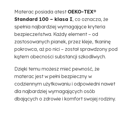
Materac posiada atest
OEKO-TEX®
Standard 100 – klasa I
, co oznacza, że
spełnia najbardziej wymagające kryteria
bezpieczeństwa. Każdy element – od
zastosowanych pianek, przez kleje, tkaninę
pokrowca, aż po nici – został sprawdzony pod
kątem obecności substancji szkodliwych.
Dzięki temu możesz mieć pewność, że
materac jest w pełni bezpieczny w
codziennym użytkowaniu i odpowiedni nawet
dla najbardziej wymagających osób
dbających o zdrowie i komfort swojej rodziny.