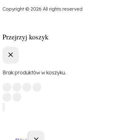
Copyright © 2026 All rights reserved
Przejrzyj koszyk
Brak produktów w koszyku.
Przełącz