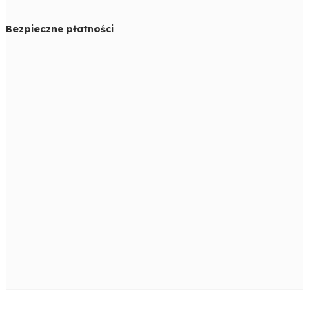
Bezpieczne płatności