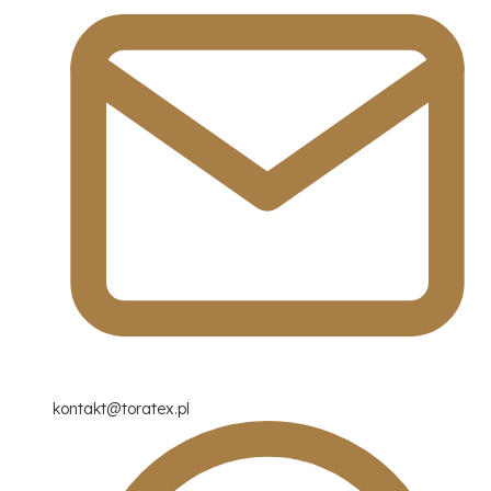
kontakt@toratex.pl