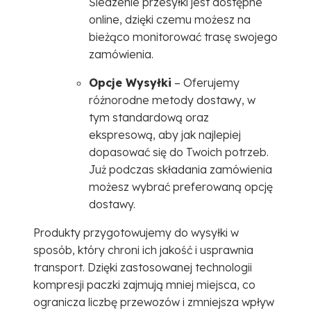
Śledzenie przesyłki jest dostępne
online, dzięki czemu możesz na
bieżąco monitorować trasę swojego
zamówienia.
Opcje Wysyłki
– Oferujemy
różnorodne metody dostawy, w
tym standardową oraz
ekspresową, aby jak najlepiej
dopasować się do Twoich potrzeb.
Już podczas składania zamówienia
możesz wybrać preferowaną opcję
dostawy.
Produkty przygotowujemy do wysyłki w
sposób, który chroni ich jakość i usprawnia
transport. Dzięki zastosowanej technologii
kompresji paczki zajmują mniej miejsca, co
ogranicza liczbę przewozów i zmniejsza wpływ